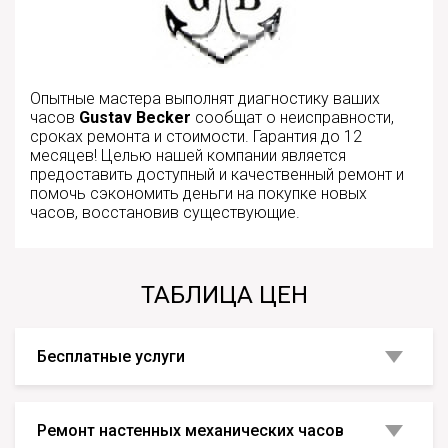
Опытные мастера выполнят диагностику ваших
часов
Gustav Becker
сообщат о неисправности,
сроках ремонта и стоимости. Гарантия до 12
месяцев! Целью нашей компании является
предоставить доступный и качественный ремонт и
помочь сэкономить деньги на покупке новых
часов, восстановив существующие.
ТАБЛИЦА ЦЕН
Бесплатные услуги
Ремонт настенных механических часов