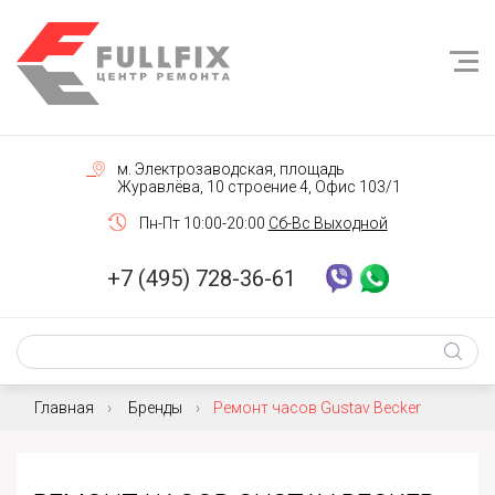
м. Электрозаводская, площадь
Журавлёва, 10 строение 4, Офис 103/1
Пн-Пт 10:00-20:00
Сб-Вс Выходной
+7 (495) 728-36-61
Главная
Бренды
Ремонт часов Gustav Becker