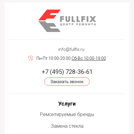
info@fullfix.ru
Пн-Пт 10:00-20:00
Сб-Вс 10:00-19:00
+7 (495) 728-36-61
Заказать звонок
Услуги
Ремонтируемые бренды
Замена стекла