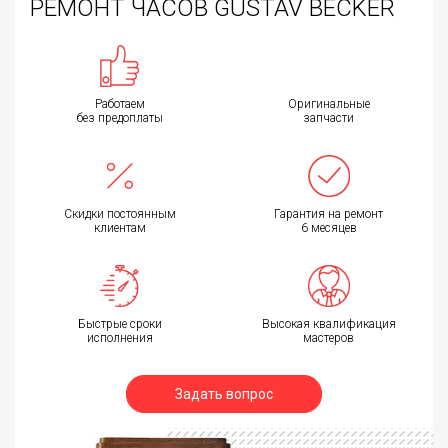
РЕМОНТ ЧАСОВ GUSTAV BECKER
Работаем
Оригинальные
без предоплаты
запчасти
Скидки постоянным
Гарантия на ремонт
клиентам
6 месяцев
Быстрые сроки
Высокая квалификация
исполнения
мастеров
Задать вопрос