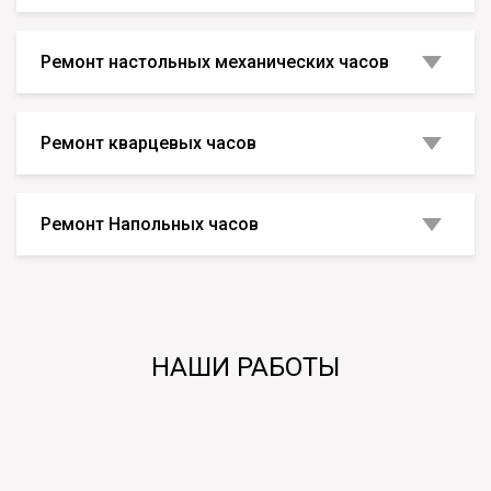
Ремонт настольных механических часов
Ремонт кварцевых часов
Ремонт Напольных часов
НАШИ РАБОТЫ
Ремонт настенных часов Gustav Becker