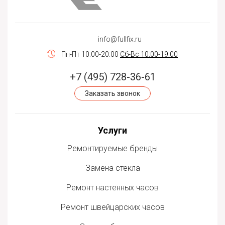
info@fullfix.ru
Пн-Пт 10:00-20:00
Сб-Вс 10:00-19:00
+7 (495) 728-36-61
Заказать звонок
Услуги
Ремонтируемые бренды
Замена стекла
Ремонт настенных часов
Ремонт швейцарских часов