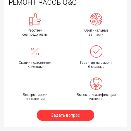
РЕМОНТ ЧАСОВ Q&Q
Работаем
Оригинальные
без предоплаты
запчасти
Скидки постоянным
Гарантия на ремонт
клиентам
6 месяцев
Быстрые сроки
Высокая квалификация
исполнения
мастеров
Задать вопрос