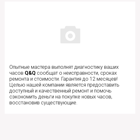
Опытные мастера выполнят диагностику ваших
часов
Q&Q
сообщат о неисправности, сроках
ремонта и стоимости. Гарантия до 12 месяцев!
Целью нашей компании является предоставить
доступный и качественный ремонт и помочь
сэкономить деньги на покупке новых часов,
восстановив существующие.