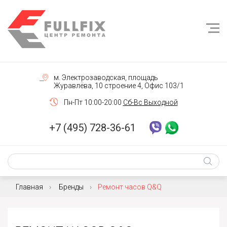
м. Электрозаводская, площадь
Журавлёва, 10 строение 4, Офис 103/1
Пн-Пт 10:00-20:00
Сб-Вс Выходной
+7 (495) 728-36-61
Главная
Бренды
Ремонт часов Q&Q